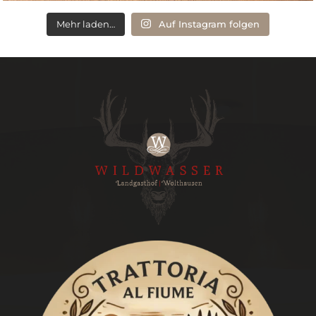
Mehr laden…
Auf Instagram folgen