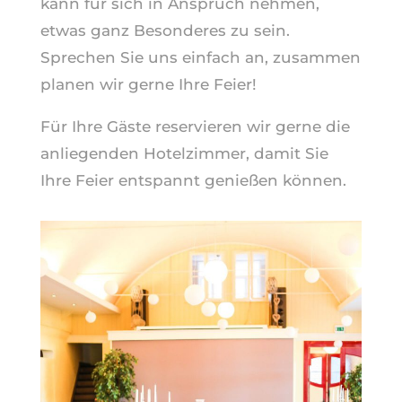
kann für sich in Anspruch nehmen,
etwas ganz Besonderes zu sein.
Sprechen Sie uns einfach an, zusammen
planen wir gerne Ihre Feier!
Für Ihre Gäste reservieren wir gerne die
anliegenden Hotelzimmer, damit Sie
Ihre Feier entspannt genießen können.