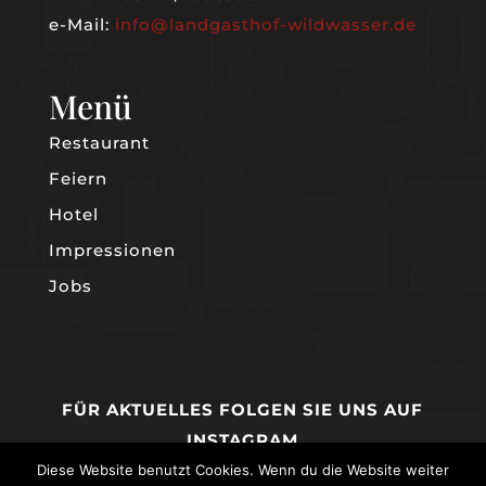
e-Mail:
info@landgasthof-wildwasser.de
Menü
Restaurant
Feiern
Hotel
Impressionen
Jobs
FÜR AKTUELLES FOLGEN SIE UNS AUF
INSTAGRAM
Diese Website benutzt Cookies. Wenn du die Website weiter