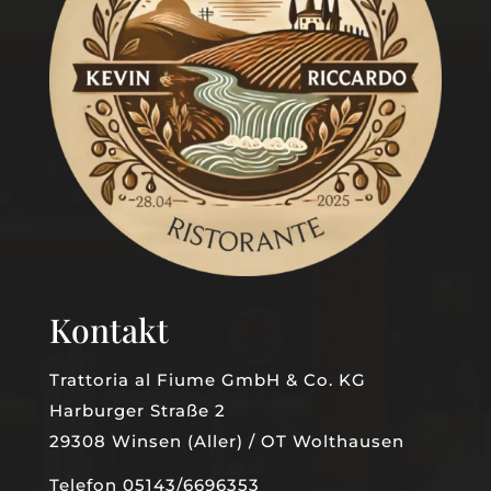
Kontakt
Trattoria al Fiume GmbH & Co. KG
Harburger Straße 2
29308 Winsen (Aller) / OT Wolthausen
Telefon 05143/6696353