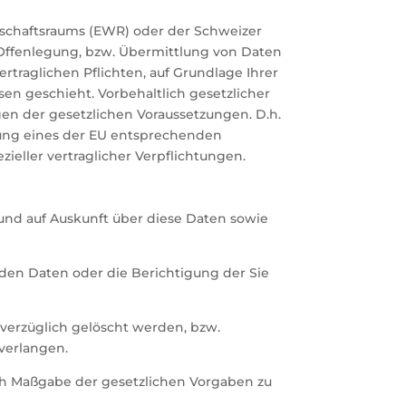
rtschaftsraums (EWR) oder der Schweizer
Offenlegung, bzw. Übermittlung von Daten
rtraglichen Pflichten, auf Grundlage Ihrer
sen geschieht. Vorbehaltlich gesetzlicher
egen der gesetzlichen Voraussetzungen. D.h.
ellung eines der EU entsprechenden
zieller vertraglicher Verpflichtungen.
und auf Auskunft über diese Daten sowie
nden Daten oder die Berichtigung der Sie
verzüglich gelöscht werden, bzw.
verlangen.
ach Maßgabe der gesetzlichen Vorgaben zu