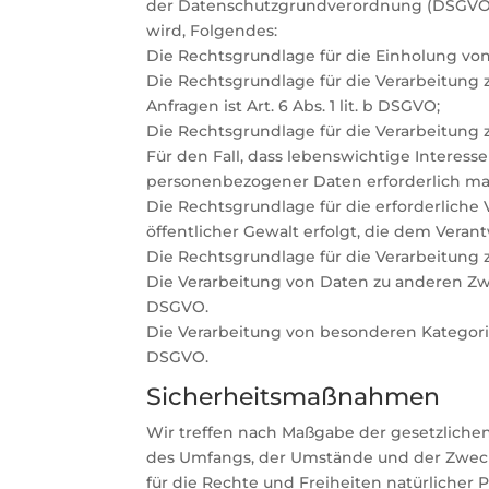
der Datenschutzgrundverordnung (DSGVO), 
wird, Folgendes:
Die Rechtsgrundlage für die Einholung von Ei
Die Rechtsgrundlage für die Verarbeitung
Anfragen ist Art. 6 Abs. 1 lit. b DSGVO;
Die Rechtsgrundlage für die Verarbeitung zu
Für den Fall, dass lebenswichtige Interes
personenbezogener Daten erforderlich mach
Die Rechtsgrundlage für die erforderliche
öffentlicher Gewalt erfolgt, die dem Verant
Die Rechtsgrundlage für die Verarbeitung zu
Die Verarbeitung von Daten zu anderen Zw
DSGVO.
Die Verarbeitung von besonderen Kategori
DSGVO.
Sicherheitsmaßnahmen
Wir treffen nach Maßgabe der gesetzliche
des Umfangs, der Umstände und der Zwecke
für die Rechte und Freiheiten natürliche