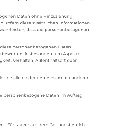
.
ezogenen Daten ohne Hinzuziehung
, sofern diese zusätzlichen Informationen
währleisten, dass die personenbezogenen
ass diese personenbezogenen Daten
zu bewerten, insbesondere um Aspekte
gkeit, Verhalten, Aufenthaltsort oder
elle, die allein oder gemeinsam mit anderen
, die personenbezogene Daten im Auftrag
it. Für Nutzer aus dem Geltungsbereich